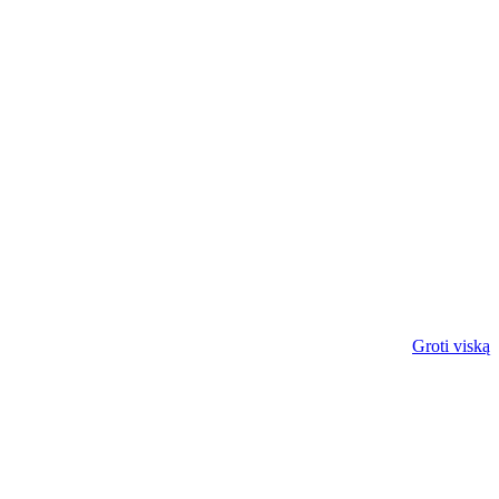
Groti viską