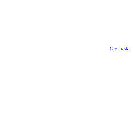
Groti viską