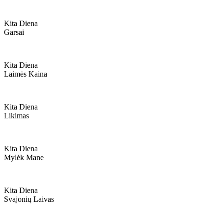
Kita Diena
Garsai
Kita Diena
Laimės Kaina
Kita Diena
Likimas
Kita Diena
Mylėk Mane
Kita Diena
Svajonių Laivas