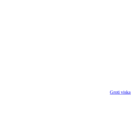
Groti viską