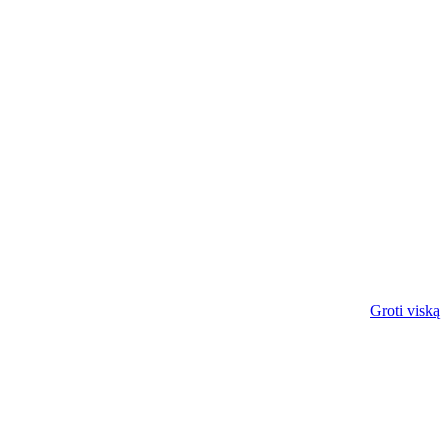
Groti viską