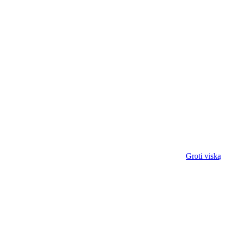
Groti viską