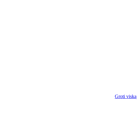
Groti viską