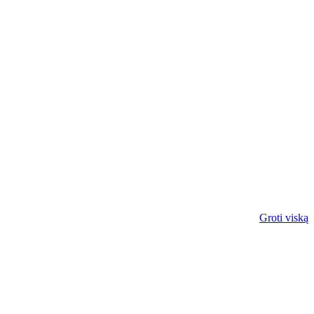
Groti viską