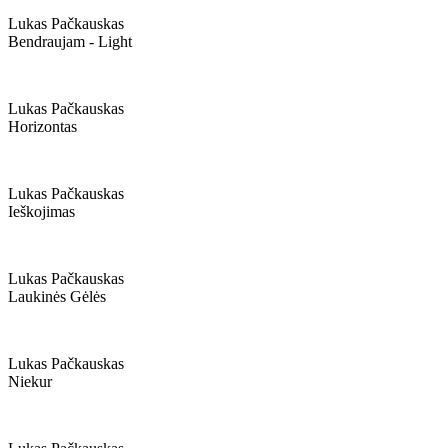
Lukas Pačkauskas
Bendraujam - Light
Lukas Pačkauskas
Horizontas
Lukas Pačkauskas
Ieškojimas
Lukas Pačkauskas
Laukinės Gėlės
Lukas Pačkauskas
Niekur