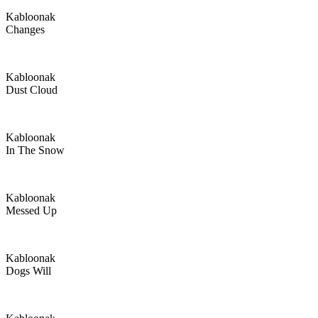
Kabloonak
Changes
Kabloonak
Dust Cloud
Kabloonak
In The Snow
Kabloonak
Messed Up
Kabloonak
Dogs Will