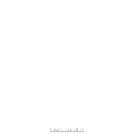
Privatumo politika