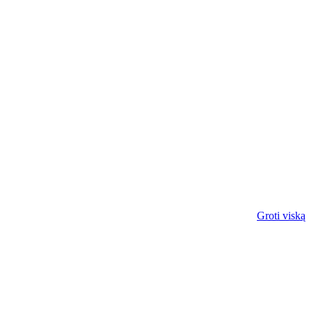
Groti viską