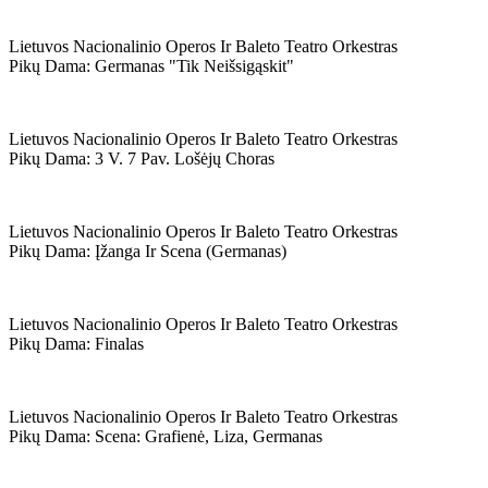
Lietuvos Nacionalinio Operos Ir Baleto Teatro Orkestras
Pikų Dama: Germanas "tik Neišsigąskit"
Lietuvos Nacionalinio Operos Ir Baleto Teatro Orkestras
Pikų Dama: 3 V. 7 Pav. Lošėjų Choras
Lietuvos Nacionalinio Operos Ir Baleto Teatro Orkestras
Pikų Dama: Įžanga Ir Scena (germanas)
Lietuvos Nacionalinio Operos Ir Baleto Teatro Orkestras
Pikų Dama: Finalas
Lietuvos Nacionalinio Operos Ir Baleto Teatro Orkestras
Pikų Dama: Scena: Grafienė, Liza, Germanas