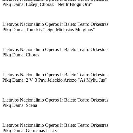
Pikų Dama: Lošėjų Choras: "net Ir Blogu Oru"
Lietuvos Nacionalinio Operos Ir Baleto Teatro Orkestras
Pikų Dama: Tomskis "jeigu Mielosios Merginos"
Lietuvos Nacionalinio Operos Ir Baleto Teatro Orkestras
Pikų Dama: Choras
Lietuvos Nacionalinio Operos Ir Baleto Teatro Orkestras
Pikų Dama: 2 V. 3 Pav. Jeleckio Ariozo "aš Myliu Jus"
Lietuvos Nacionalinio Operos Ir Baleto Teatro Orkestras
Pikų Dama: Scena
Lietuvos Nacionalinio Operos Ir Baleto Teatro Orkestras
Pikų Dama: Germanas Ir Liza