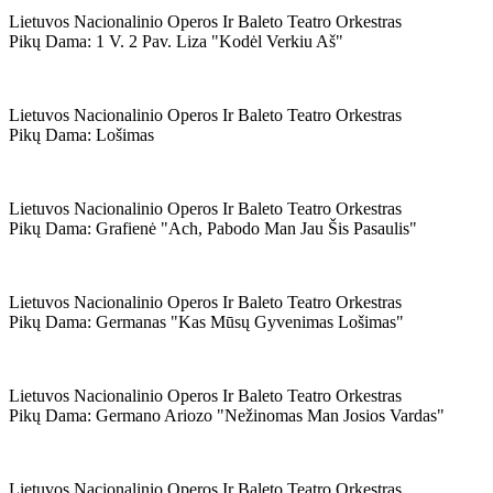
Lietuvos Nacionalinio Operos Ir Baleto Teatro Orkestras
Pikų Dama: 1 V. 2 Pav. Liza "kodėl Verkiu Aš"
Lietuvos Nacionalinio Operos Ir Baleto Teatro Orkestras
Pikų Dama: Lošimas
Lietuvos Nacionalinio Operos Ir Baleto Teatro Orkestras
Pikų Dama: Grafienė "ach, Pabodo Man Jau Šis Pasaulis"
Lietuvos Nacionalinio Operos Ir Baleto Teatro Orkestras
Pikų Dama: Germanas "kas Mūsų Gyvenimas Lošimas"
Lietuvos Nacionalinio Operos Ir Baleto Teatro Orkestras
Pikų Dama: Germano Ariozo "nežinomas Man Josios Vardas"
Lietuvos Nacionalinio Operos Ir Baleto Teatro Orkestras