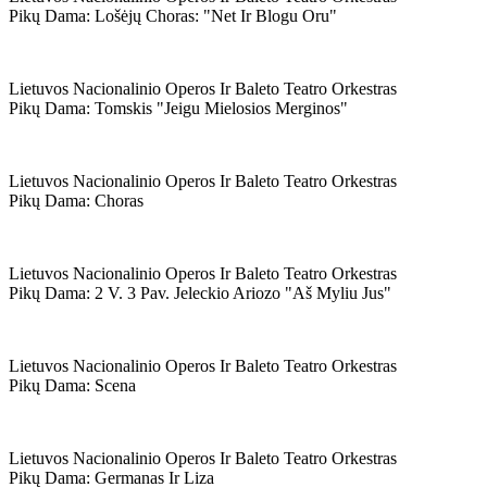
Pikų Dama: Lošėjų Choras: "net Ir Blogu Oru"
Lietuvos Nacionalinio Operos Ir Baleto Teatro Orkestras
Pikų Dama: Tomskis "jeigu Mielosios Merginos"
Lietuvos Nacionalinio Operos Ir Baleto Teatro Orkestras
Pikų Dama: Choras
Lietuvos Nacionalinio Operos Ir Baleto Teatro Orkestras
Pikų Dama: 2 V. 3 Pav. Jeleckio Ariozo "aš Myliu Jus"
Lietuvos Nacionalinio Operos Ir Baleto Teatro Orkestras
Pikų Dama: Scena
Lietuvos Nacionalinio Operos Ir Baleto Teatro Orkestras
Pikų Dama: Germanas Ir Liza