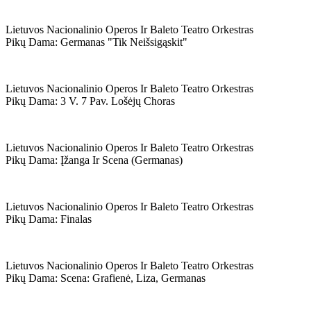
Lietuvos Nacionalinio Operos Ir Baleto Teatro Orkestras
Pikų Dama: Germanas "tik Neišsigąskit"
Lietuvos Nacionalinio Operos Ir Baleto Teatro Orkestras
Pikų Dama: 3 V. 7 Pav. Lošėjų Choras
Lietuvos Nacionalinio Operos Ir Baleto Teatro Orkestras
Pikų Dama: Įžanga Ir Scena (germanas)
Lietuvos Nacionalinio Operos Ir Baleto Teatro Orkestras
Pikų Dama: Finalas
Lietuvos Nacionalinio Operos Ir Baleto Teatro Orkestras
Pikų Dama: Scena: Grafienė, Liza, Germanas