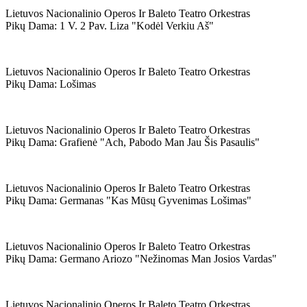
Lietuvos Nacionalinio Operos Ir Baleto Teatro Orkestras
Pikų Dama: 1 V. 2 Pav. Liza "kodėl Verkiu Aš"
Lietuvos Nacionalinio Operos Ir Baleto Teatro Orkestras
Pikų Dama: Lošimas
Lietuvos Nacionalinio Operos Ir Baleto Teatro Orkestras
Pikų Dama: Grafienė "ach, Pabodo Man Jau Šis Pasaulis"
Lietuvos Nacionalinio Operos Ir Baleto Teatro Orkestras
Pikų Dama: Germanas "kas Mūsų Gyvenimas Lošimas"
Lietuvos Nacionalinio Operos Ir Baleto Teatro Orkestras
Pikų Dama: Germano Ariozo "nežinomas Man Josios Vardas"
Lietuvos Nacionalinio Operos Ir Baleto Teatro Orkestras