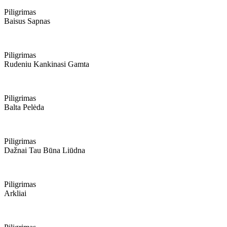
Piligrimas
Baisus Sapnas
Piligrimas
Rudeniu Kankinasi Gamta
Piligrimas
Balta Pelėda
Piligrimas
Dažnai Tau Būna Liūdna
Piligrimas
Arkliai