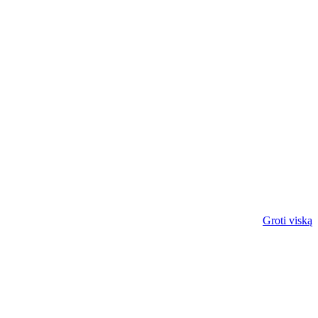
Groti viską