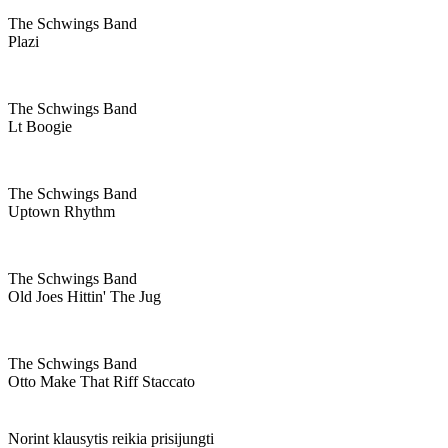
The Schwings Band
Plazi
The Schwings Band
Lt Boogie
The Schwings Band
Uptown Rhythm
The Schwings Band
Old Joes Hittin' The Jug
The Schwings Band
Otto Make That Riff Staccato
Norint klausytis reikia prisijungti