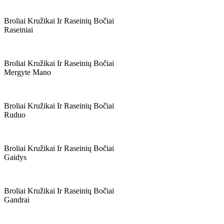
Broliai Kružikai Ir Raseinių Bočiai
Raseiniai
Broliai Kružikai Ir Raseinių Bočiai
Mergyte Mano
Broliai Kružikai Ir Raseinių Bočiai
Ruduo
Broliai Kružikai Ir Raseinių Bočiai
Gaidys
Broliai Kružikai Ir Raseinių Bočiai
Gandrai