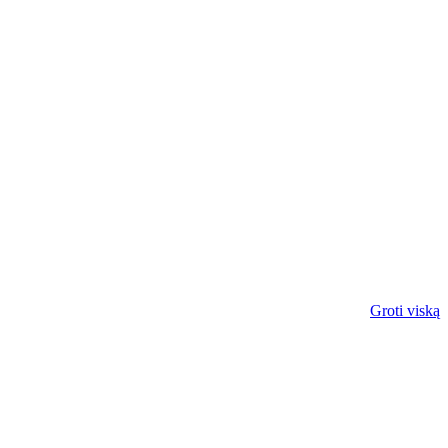
Groti viską