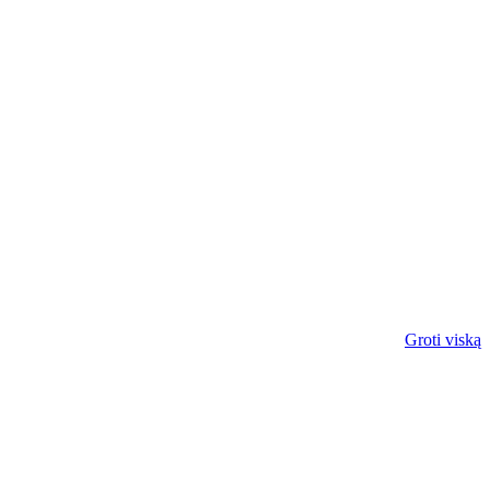
Groti viską