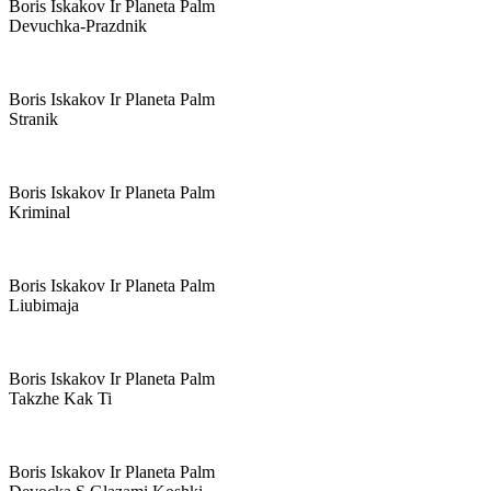
Boris Iskakov Ir Planeta Palm
Devuchka-Prazdnik
Boris Iskakov Ir Planeta Palm
Stranik
Boris Iskakov Ir Planeta Palm
Kriminal
Boris Iskakov Ir Planeta Palm
Liubimaja
Boris Iskakov Ir Planeta Palm
Takzhe Kak Ti
Boris Iskakov Ir Planeta Palm