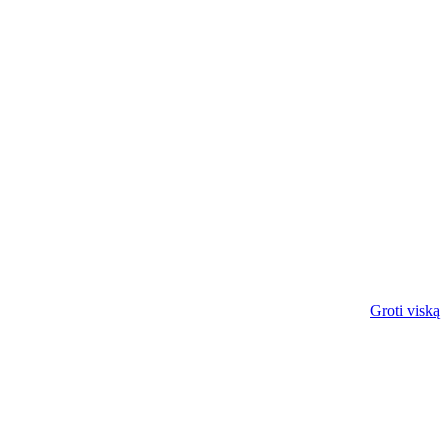
Groti viską