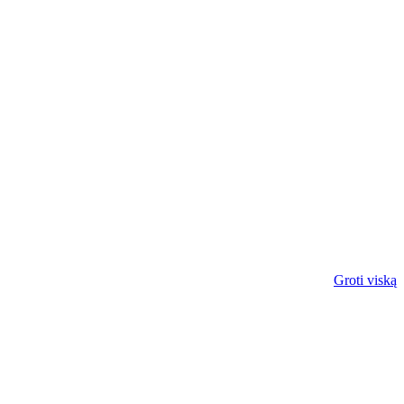
Groti viską