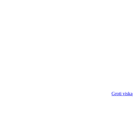
Groti viską