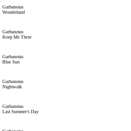
Garbanotas
Wonderland
Garbanotas
Keep Me There
Garbanotas
Blue Sun
Garbanotas
Nightwalk
Garbanotas
Last Summer's Day