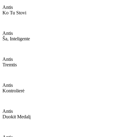
Antis
Ko Tu Stovi
Antis
Ša, Inteligente
Antis
Tremtis
Antis
Kontrolierė
Antis
Duokit Medalį