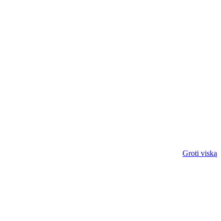
Groti viską