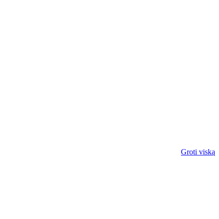
Groti viską