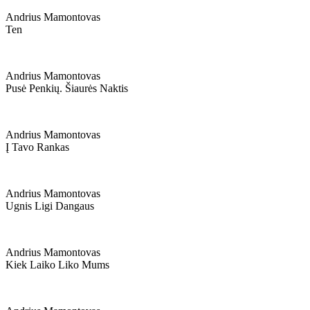
Andrius Mamontovas
Ten
Andrius Mamontovas
Pusė Penkių. Šiaurės Naktis
Andrius Mamontovas
Į Tavo Rankas
Andrius Mamontovas
Ugnis Ligi Dangaus
Andrius Mamontovas
Kiek Laiko Liko Mums