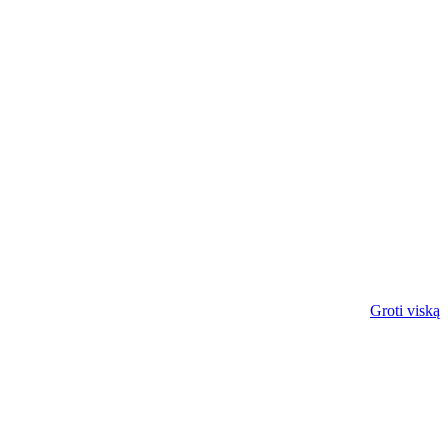
Groti viską