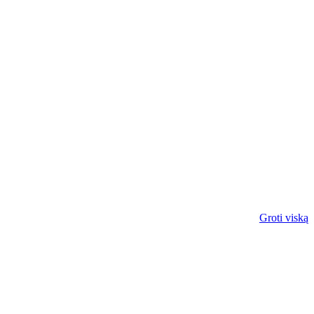
Groti viską