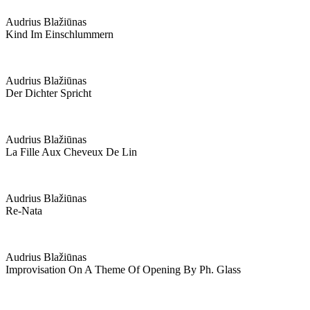
Audrius Blažiūnas
Kind Im Einschlummern
Audrius Blažiūnas
Der Dichter Spricht
Audrius Blažiūnas
La Fille Aux Cheveux De Lin
Audrius Blažiūnas
Re-Nata
Audrius Blažiūnas
Improvisation On A Theme Of Opening By Ph. Glass