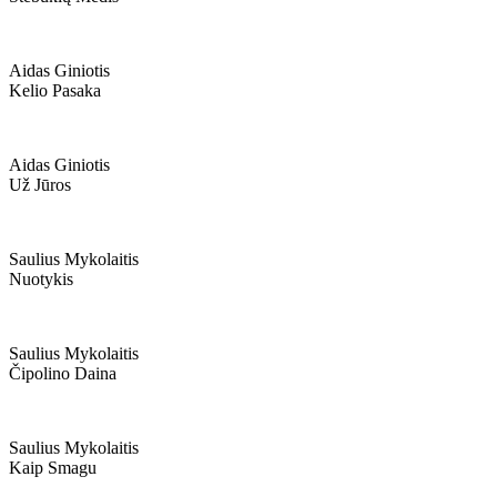
Aidas Giniotis
Kelio Pasaka
Aidas Giniotis
Už Jūros
Saulius Mykolaitis
Nuotykis
Saulius Mykolaitis
Čipolino Daina
Saulius Mykolaitis
Kaip Smagu