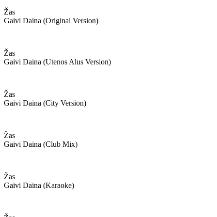
Žas
Gaivi Daina (original Version)
Žas
Gaivi Daina (utenos Alus Version)
Žas
Gaivi Daina (city Version)
Žas
Gaivi Daina (club Mix)
Žas
Gaivi Daina (karaoke)