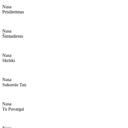
Nasa
Prisilietimas
Nasa
Šimtadienis
Nasa
Skriski
Nasa
Sukursiu Tau
Nasa
Tu Pavargai