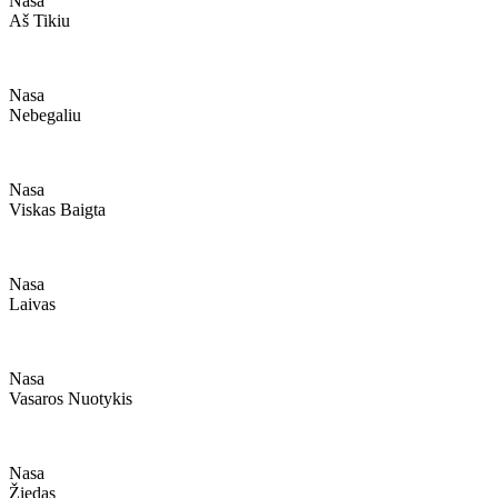
Nasa
Aš Tikiu
Nasa
Nebegaliu
Nasa
Viskas Baigta
Nasa
Laivas
Nasa
Vasaros Nuotykis
Nasa
Žiedas