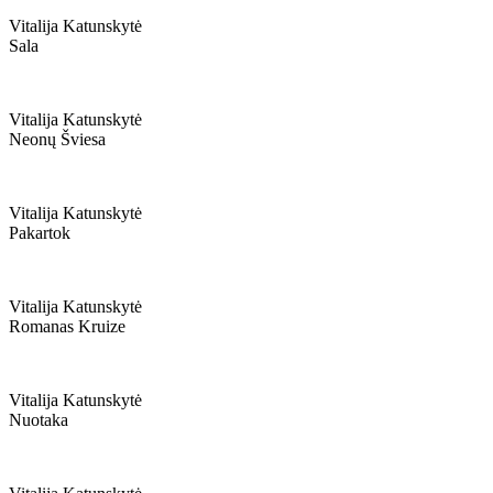
Vitalija Katunskytė
Sala
Vitalija Katunskytė
Neonų Šviesa
Vitalija Katunskytė
Pakartok
Vitalija Katunskytė
Romanas Kruize
Vitalija Katunskytė
Nuotaka