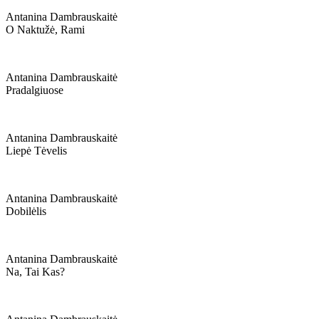
Antanina Dambrauskaitė
O Naktužė, Rami
Antanina Dambrauskaitė
Pradalgiuose
Antanina Dambrauskaitė
Liepė Tėvelis
Antanina Dambrauskaitė
Dobilėlis
Antanina Dambrauskaitė
Na, Tai Kas?