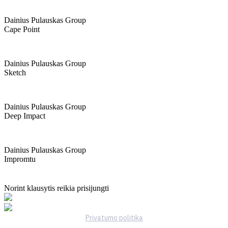
Dainius Pulauskas Group
Cape Point
Dainius Pulauskas Group
Sketch
Dainius Pulauskas Group
Deep Impact
Dainius Pulauskas Group
Impromtu
Norint klausytis reikia prisijungti
Privatumo politika