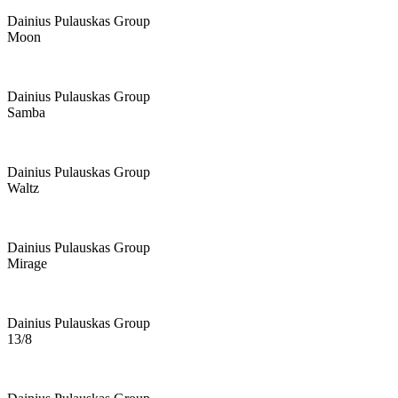
Dainius Pulauskas Group
Moon
Dainius Pulauskas Group
Samba
Dainius Pulauskas Group
Waltz
Dainius Pulauskas Group
Mirage
Dainius Pulauskas Group
13/8