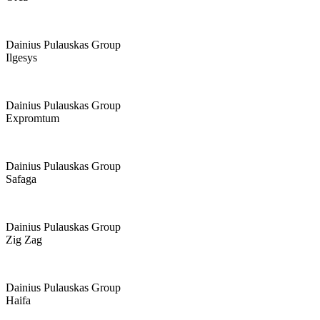
Dainius Pulauskas Group
Ilgesys
Dainius Pulauskas Group
Expromtum
Dainius Pulauskas Group
Safaga
Dainius Pulauskas Group
Zig Zag
Dainius Pulauskas Group
Haifa