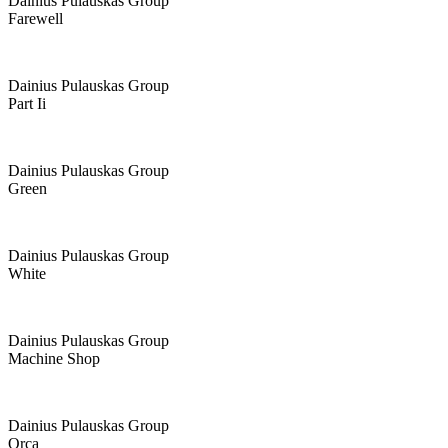
Dainius Pulauskas Group
Farewell
Dainius Pulauskas Group
Part Ii
Dainius Pulauskas Group
Green
Dainius Pulauskas Group
White
Dainius Pulauskas Group
Machine Shop
Dainius Pulauskas Group
Orca