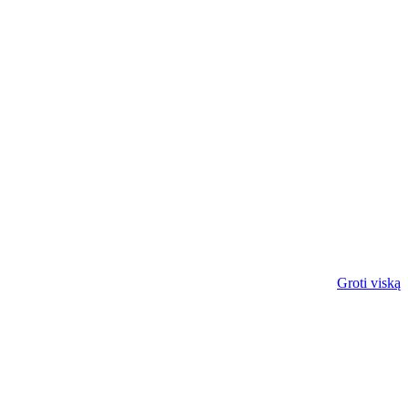
Groti viską