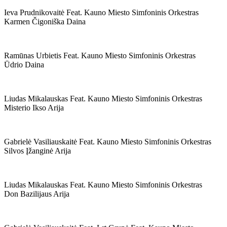
Ieva Prudnikovaitė Feat. Kauno Miesto Simfoninis Orkestras
Karmen Čigoniška Daina
Ramūnas Urbietis Feat. Kauno Miesto Simfoninis Orkestras
Ūdrio Daina
Liudas Mikalauskas Feat. Kauno Miesto Simfoninis Orkestras
Misterio Ikso Arija
Gabrielė Vasiliauskaitė Feat. Kauno Miesto Simfoninis Orkestras
Silvos Įžanginė Arija
Liudas Mikalauskas Feat. Kauno Miesto Simfoninis Orkestras
Don Bazilijaus Arija