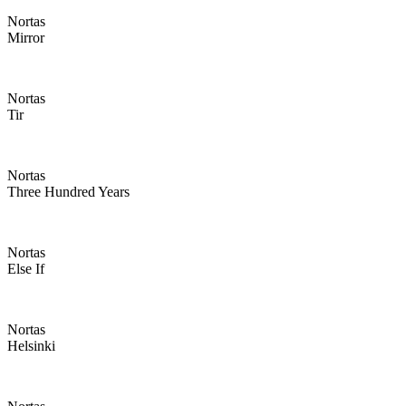
Nortas
Mirror
Nortas
Tir
Nortas
Three Hundred Years
Nortas
Else If
Nortas
Helsinki