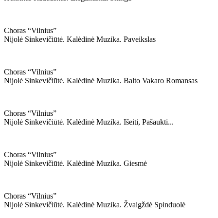
Choras “vilnius”
Nijolė Sinkevičiūtė. Kalėdinė Muzika. Paveikslas
Choras “vilnius”
Nijolė Sinkevičiūtė. Kalėdinė Muzika. Balto Vakaro Romansas
Choras “vilnius”
Nijolė Sinkevičiūtė. Kalėdinė Muzika. Išeiti, Pašaukti...
Choras “vilnius”
Nijolė Sinkevičiūtė. Kalėdinė Muzika. Giesmė
Choras “vilnius”
Nijolė Sinkevičiūtė. Kalėdinė Muzika. Žvaigždė Spinduolė