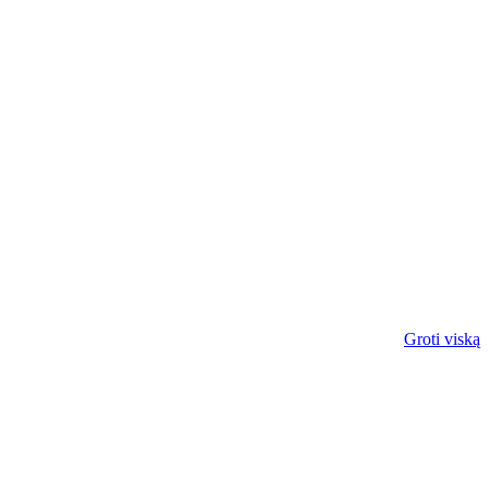
Groti viską