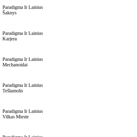
Paradigma Ir Lainius
Šaknys
Paradigma Ir Lainius
Karjera
Paradigma Ir Lainius
Mechanoidai
Paradigma Ir Lainius
Tešlamolis
Paradigma Ir Lainius
Vilkas Mieste