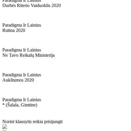
Paradigma Ir Lainius
Durbės Riterio Vaiduoklis 2020
Paradigma Ir Lainius
Rutina 2020
Paradigma Ir Lainius
Ne Tavo Reikalų Ministerija
Paradigma Ir Lainius
Aukštumos 2020
Paradigma Ir Lainius
* (šalala, Gimtine)
Norint klausytis reikia prisijungti