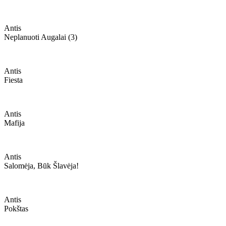
Antis
Neplanuoti Augalai (3)
Antis
Fiesta
Antis
Mafija
Antis
Salomėja, Būk Šlavėja!
Antis
Pokštas