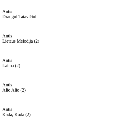
Antis
Draugui Tatavičiui
Antis
Lietaus Melodija (2)
Antis
Laima (2)
Antis
Alio Alio (2)
Antis
Kada, Kada (2)