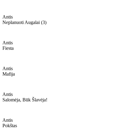
Antis
Neplanuoti Augalai (3)
Antis
Fiesta
Antis
Mafija
Antis
Salomėja, Būk Šlavėja!
Antis
Pokštas