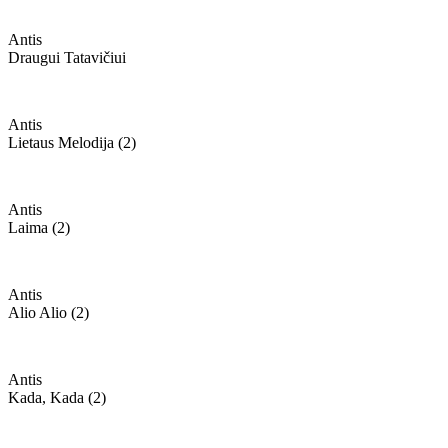
Antis
Draugui Tatavičiui
Antis
Lietaus Melodija (2)
Antis
Laima (2)
Antis
Alio Alio (2)
Antis
Kada, Kada (2)