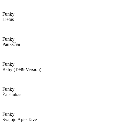
Funky
Lietus
Funky
Paukščiai
Funky
Baby (1999 Version)
Funky
Žaisliukas
Funky
Svajoju Apie Tave