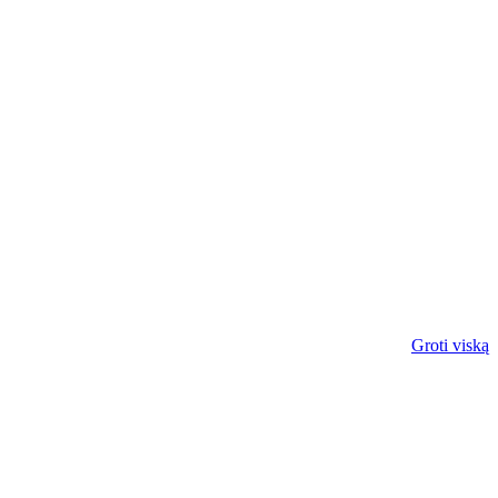
Groti viską