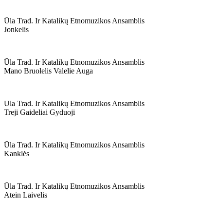
Ūla Trad. Ir Katalikų Etnomuzikos Ansamblis
Jonkelis
Ūla Trad. Ir Katalikų Etnomuzikos Ansamblis
Mano Bruolelis Valelie Auga
Ūla Trad. Ir Katalikų Etnomuzikos Ansamblis
Treji Gaideliai Gyduoji
Ūla Trad. Ir Katalikų Etnomuzikos Ansamblis
Kanklės
Ūla Trad. Ir Katalikų Etnomuzikos Ansamblis
Atein Laivelis