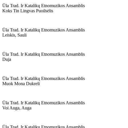
Ūla Trad. Ir Katalikų Etnomuzikos Ansamblis
Koks Tin Lingvas Puoilsėlis
Ūla Trad. Ir Katalikų Etnomuzikos Ansamblis
Leiskis, Sauli
Ūla Trad. Ir Katalikų Etnomuzikos Ansamblis
Duja
Ūla Trad. Ir Katalikų Etnomuzikos Ansamblis
Muok Mona Dukreli
Ūla Trad. Ir Katalikų Etnomuzikos Ansamblis
Voi Auga, Auga
Ūla Trad. Ir Katalikų Etnomuzikos Ansamblis