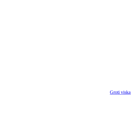
Groti viską