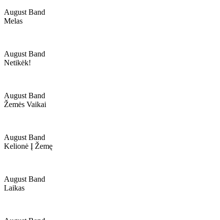
August Band
Melas
August Band
Netikėk!
August Band
Žemės Vaikai
August Band
Kelionė Į Žemę
August Band
Laikas