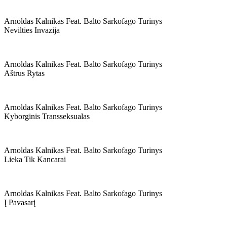
Arnoldas Kalnikas Feat. Balto Sarkofago Turinys
Nevilties Invazija
Arnoldas Kalnikas Feat. Balto Sarkofago Turinys
Aštrus Rytas
Arnoldas Kalnikas Feat. Balto Sarkofago Turinys
Kyborginis Transseksualas
Arnoldas Kalnikas Feat. Balto Sarkofago Turinys
Lieka Tik Kancarai
Arnoldas Kalnikas Feat. Balto Sarkofago Turinys
Į Pavasarį